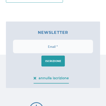
NEWSLETTER
ISCRIZIONE
annulla iscrizione