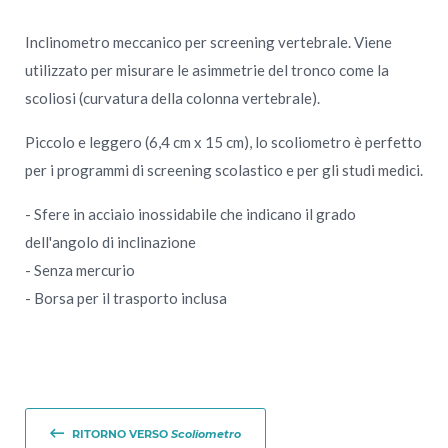
Inclinometro meccanico per screening vertebrale. Viene
utilizzato per misurare le asimmetrie del tronco come la
scoliosi (curvatura della colonna vertebrale).
Piccolo e leggero (6,4 cm x 15 cm), lo scoliometro è perfetto
per i programmi di screening scolastico e per gli studi medici.
- Sfere in acciaio inossidabile che indicano il grado
dell'angolo di inclinazione
- Senza mercurio
- Borsa per il trasporto inclusa
RITORNO VERSO
Scoliometro