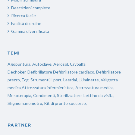
Descrizioni complete
Ricerca facile
Facilità di ordine
Gamma diversificata
TEMI
Agopuntura, Autoclave, Aerosol, Cryoalfa
Dechoker, Defibrillatore Defibrillatore cardiaco, Defibrillatore
prezzo, Ecg, Strumenti,I-port, Laerdal, LUminette, Valigetta
medica,Attrezzatura infermieristica, Attrezzatura medica,
Mesoterapia, Condimenti, Sterilizzatore, Lettino da visita,
Sfigmomanometro, Kit di pronto soccorso,
PARTNER