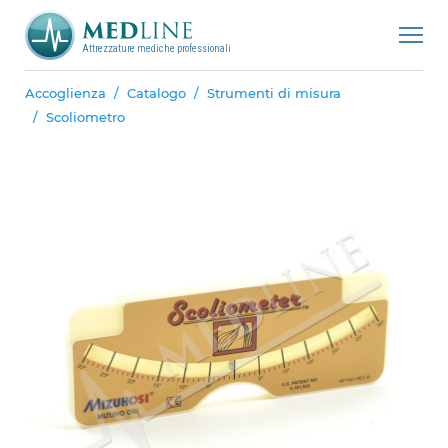
Attrezzature mediche professionali
Accoglienza
Catalogo
Strumenti di misura
Scoliometro