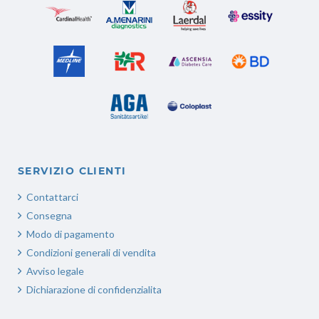
SERVIZIO CLIENTI
Contattarci
Consegna
Modo di pagamento
Condizioni generali di vendita
Avviso legale
Dichiarazione di confidenzialita