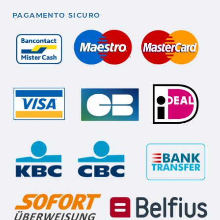
PAGAMENTO SICURO