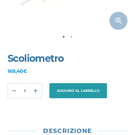
Scoliometro
169,40€
AGGIUNGI AL CARRELLO
DESCRIZIONE