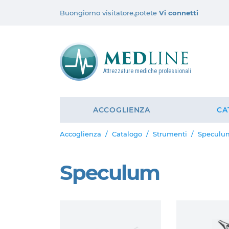
Buongiorno visitatore,potete
Vi connetti
Attrezzature mediche professionali
ACCOGLIENZA
CA
Accoglienza
Catalogo
Strumenti
Speculu
Speculum