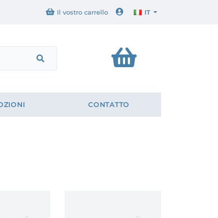
Il vostro carrello
IT
ZIONI
CONTATTO